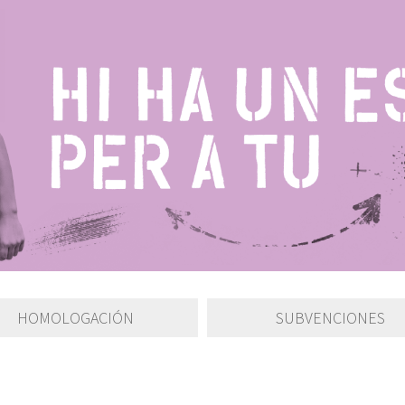
HOMOLOGACIÓN
SUBVENCIONES