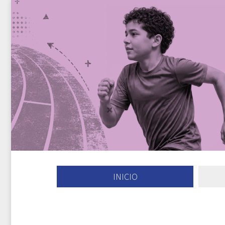
INICIO