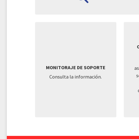
MONITORAJE DE SOPORTE
as
s
Consulta la información.