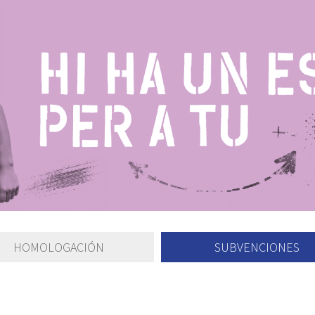
HOMOLOGACIÓN
SUBVENCIONES