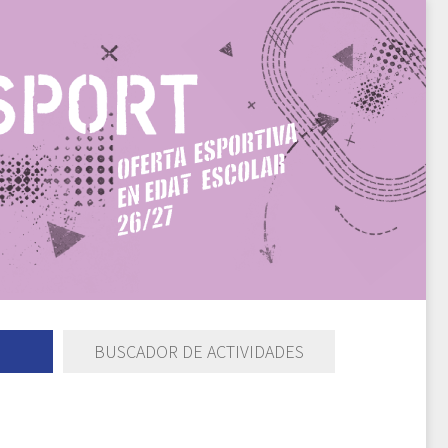
BUSCADOR DE ACTIVIDADES