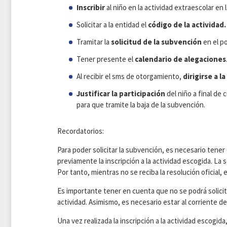
Inscribir
al niño en la actividad extraescolar en 
Solicitar a la entidad el
código de la actividad.
Tramitar la
solicitud de la subvención
en el p
Tener presente el
calendario de alegaciones
Al recibir el sms de otorgamiento,
dirigirse a l
Justificar la participación
del niño a final de 
para que tramite la baja de la subvención.
Recordatorios:
Para poder solicitar la subvención, es necesario tene
previamente la inscripción a la actividad escogida. La
Por tanto, mientras no se reciba la resolución oficial,
Es importante tener en cuenta que no se podrá solicit
actividad. Asimismo, es necesario estar al corriente de
Una vez realizada la inscripción a la actividad escogida