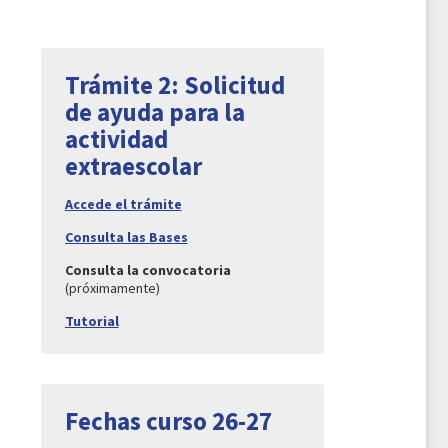
Trámite 2: Solicitud
de ayuda para la
actividad
extraescolar
Accede el trámite
Consulta las Bases
Consulta la convocatoria
(próximamente)
Tutorial
Fechas curso 26-27