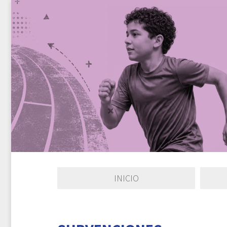
INICIO