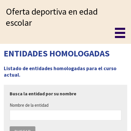
Oferta deportiva en edad
escolar
ENTIDADES HOMOLOGADAS
Listado de entidades homologadas para el curso
actual.
Busca la entidad por su nombre
Nombre de la entidad