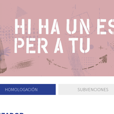
HOMOLOGACIÓN
SUBVENCIONES