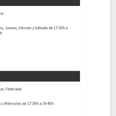
lar
s, Jueves, Viernes y Sábado de 17:30h a
5h
ar, Federada
 y Miércoles de 17:30h a 19:45h