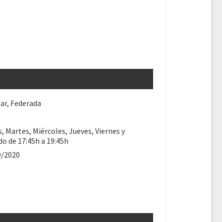
ar, Federada
, Martes, Miércoles, Jueves, Viernes y
o de 17:45h a 19:45h
9/2020