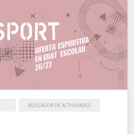
BUSCADOR DE ACTIVIDADES