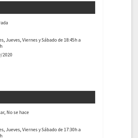
rada
s, Jueves, Viernes y Sábado de 18:45h a
5h
9/2020
ar, No se hace
s, Jueves, Viernes y Sábado de 17:30h a
5h