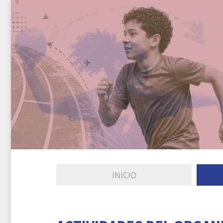
INICIO