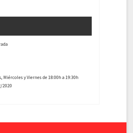
rada
, Miércoles y Viernes de 18:00h a 19:30h
2/2020