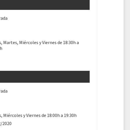
rada
, Martes, Miércoles y Viernes de 18:30h a
0h
rada
, Miércoles y Viernes de 18:00h a 19:30h
2/2020