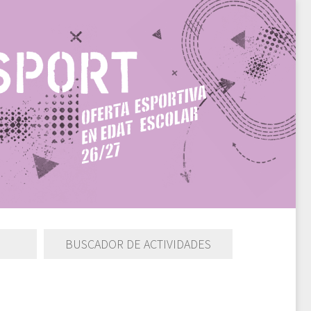
BUSCADOR DE ACTIVIDADES