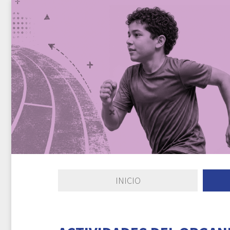
INICIO