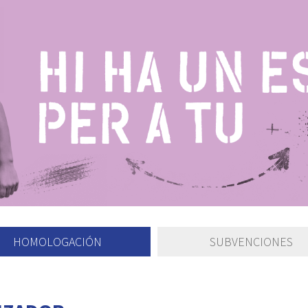
HOMOLOGACIÓN
SUBVENCIONES