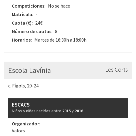
Competiciones:
No se hace
Matrícula:
-
Cuota
(€)
:
24€
Número de cuotas:
8
Horarios:
Martes de 16:30h a 18:00h
Escola Lavínia
Les Corts
c. Fígols, 20-24
ESCACS
Niños y niñas nacidas entre
2015
y
2016
Organizador:
Valors