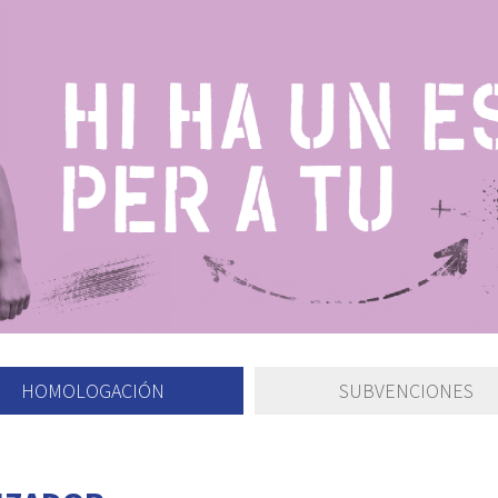
HOMOLOGACIÓN
SUBVENCIONES