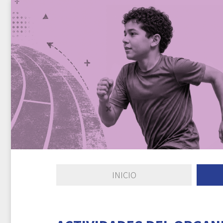
INICIO