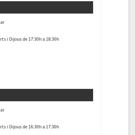
lar
ts i Dijous de 17:30h a 18:30h
lar
ts i Dijous de 16:30h a 17:30h