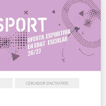
CERCADOR D'ACTIVITATS