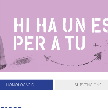
HOMOLOGACIÓ
SUBVENCIONS