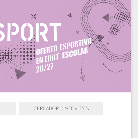
CERCADOR D'ACTIVITATS