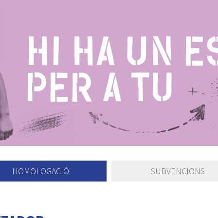
HOMOLOGACIÓ
SUBVENCIONS