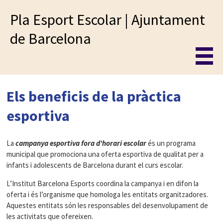
Pla Esport Escolar | Ajuntament
de Barcelona
Els beneficis de la pràctica
esportiva
La
campanya esportiva fora d'horari escolar
és un programa
municipal que promociona una oferta esportiva de qualitat per a
infants i adolescents de Barcelona durant el curs escolar.
L’Institut Barcelona Esports coordina la campanya i en difon la
oferta i és l’organisme que homologa les entitats organitzadores.
Aquestes entitats són les responsables del desenvolupament de
les activitats que ofereixen.