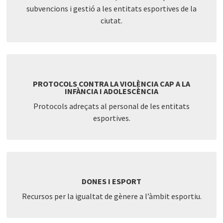
subvencions i gestió a les entitats esportives de la
ciutat.
PROTOCOLS CONTRA LA VIOLÈNCIA CAP A LA
INFÀNCIA I ADOLESCÈNCIA
Protocols adreçats al personal de les entitats
esportives.
DONES I ESPORT
Recursos per la igualtat de gènere a l’àmbit esportiu.