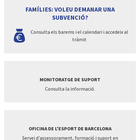
FAMÍLIES: VOLEU DEMANAR UNA
SUBVENCIÓ?
Consulta els barems i el calendari i accedeix al
tràmit
MONITORATGE DE SUPORT
Consulta la informació.
OFICINA DE L'ESPORT DE BARCELONA
Servei d'assessorament, formació i suport en