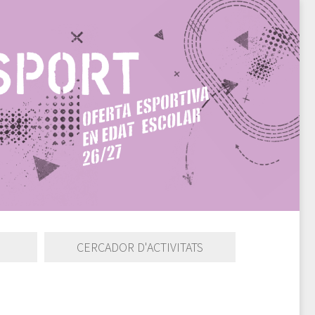
CERCADOR D'ACTIVITATS