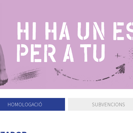
HOMOLOGACIÓ
SUBVENCIONS