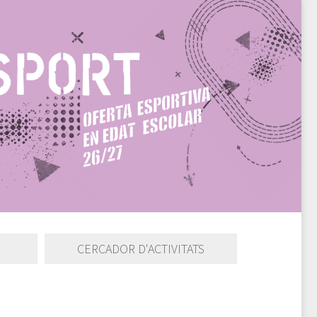
CERCADOR D'ACTIVITATS