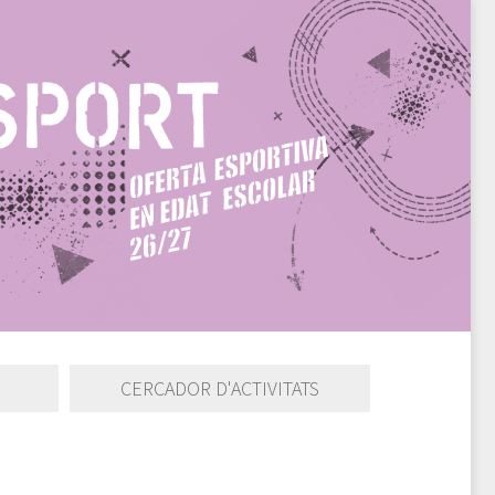
CERCADOR D'ACTIVITATS