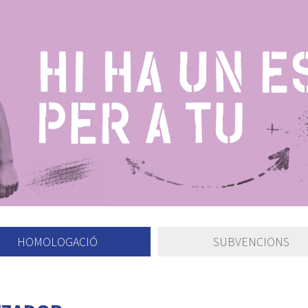
HOMOLOGACIÓ
SUBVENCIONS