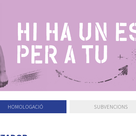
HOMOLOGACIÓ
SUBVENCIONS