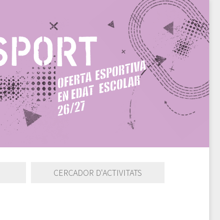
CERCADOR D'ACTIVITATS