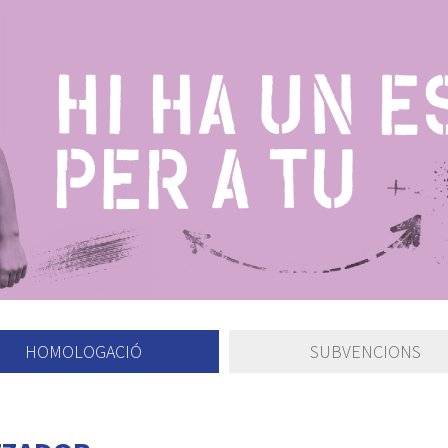
HOMOLOGACIÓ
SUBVENCIONS