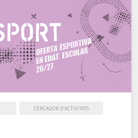
CERCADOR D'ACTIVITATS