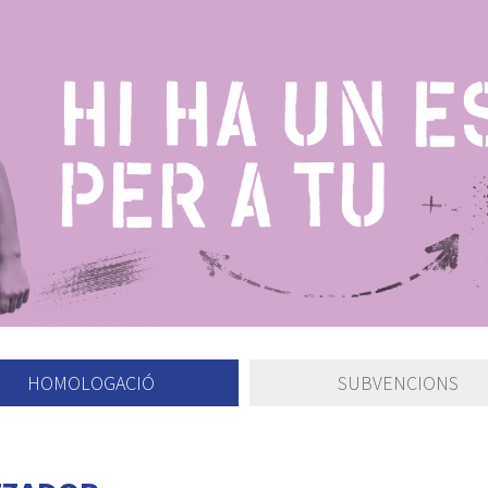
HOMOLOGACIÓ
SUBVENCIONS