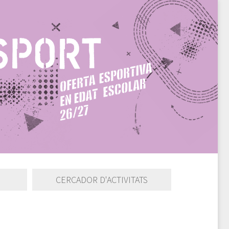
CERCADOR D'ACTIVITATS