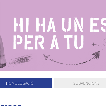
HOMOLOGACIÓ
SUBVENCIONS