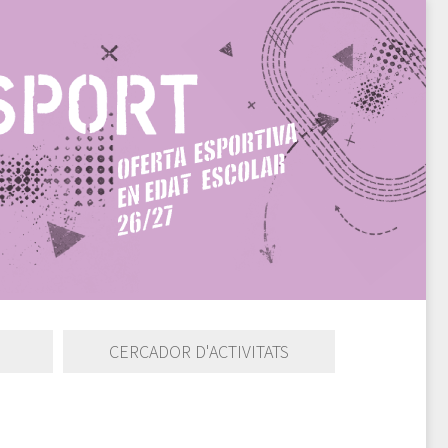
CERCADOR D'ACTIVITATS