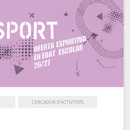
CERCADOR D'ACTIVITATS