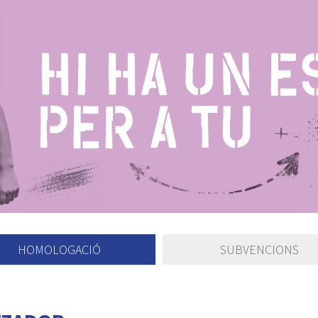
HOMOLOGACIÓ
SUBVENCIONS