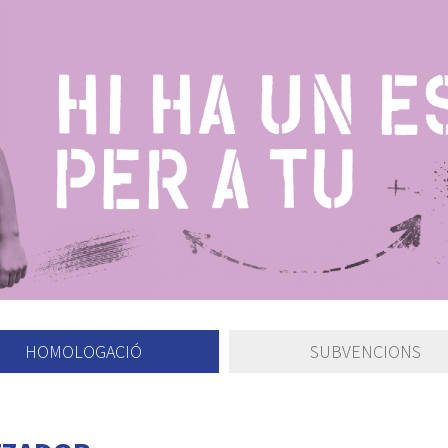
HOMOLOGACIÓ
SUBVENCIONS