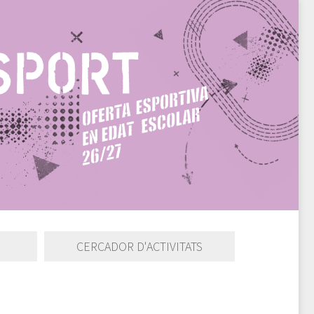
CERCADOR D'ACTIVITATS