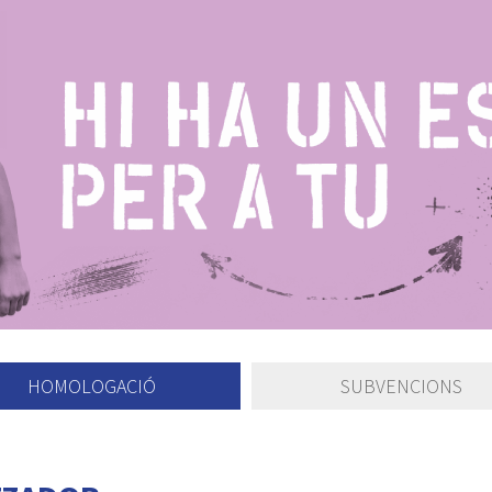
HOMOLOGACIÓ
SUBVENCIONS