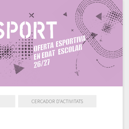
CERCADOR D'ACTIVITATS