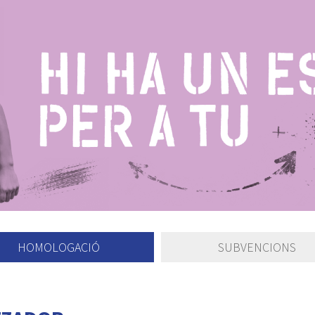
HOMOLOGACIÓ
SUBVENCIONS