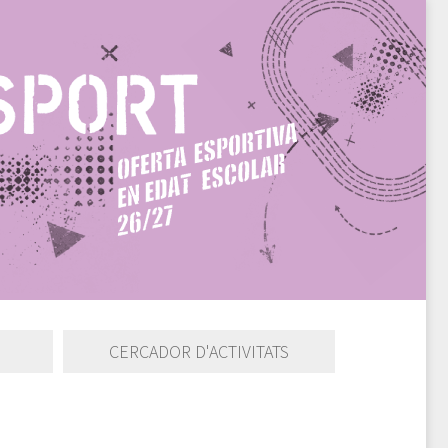
CERCADOR D'ACTIVITATS