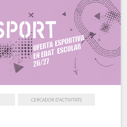
CERCADOR D'ACTIVITATS