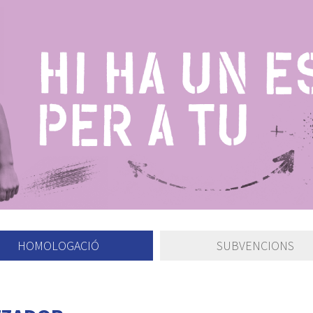
HOMOLOGACIÓ
SUBVENCIONS