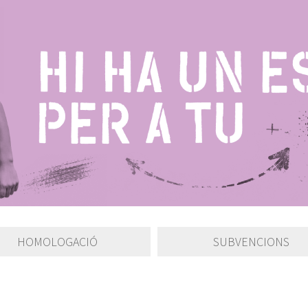
HOMOLOGACIÓ
SUBVENCIONS