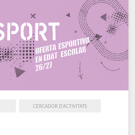
CERCADOR D'ACTIVITATS